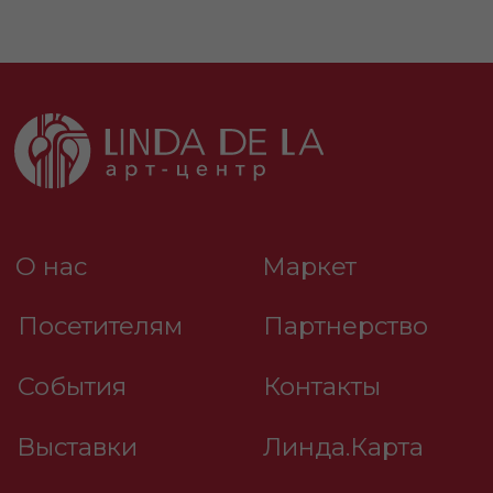
Политика обработки персональных данных