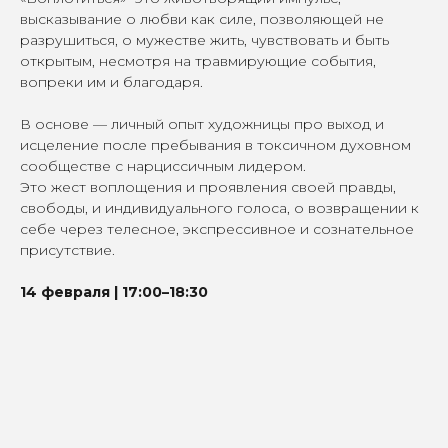
высказывание о любви как силе, позволяющей не
разрушиться, о мужестве жить, чувствовать и быть
открытым, несмотря на травмирующие события,
вопреки им и благодаря.
В основе — личный опыт художницы про выход и
исцеление после пребывания в токсичном духовном
сообществе с нарциссичным лидером.
Это жест воплощения и проявления своей правды,
свободы, и индивидуального голоса, о возвращении к
себе через телесное, экспрессивное и сознательное
присутствие.
14 февраля | 17:00–18:30