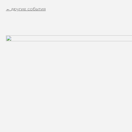
другие события