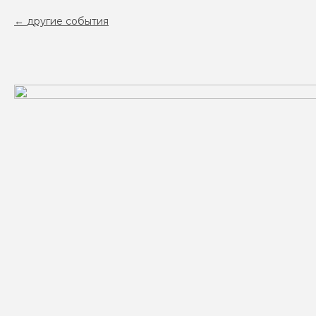
другие события